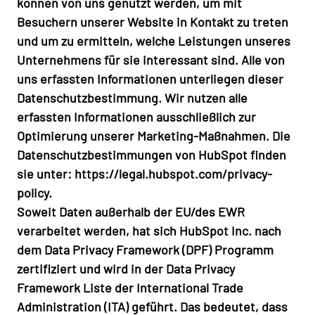
können von uns genutzt werden, um mit
Besuchern unserer Website in Kontakt zu treten
und um zu ermitteln, welche Leistungen unseres
Unternehmens für sie interessant sind. Alle von
uns erfassten Informationen unterliegen dieser
Datenschutzbestimmung. Wir nutzen alle
erfassten Informationen ausschließlich zur
Optimierung unserer Marketing-Maßnahmen. Die
Datenschutzbestimmungen von HubSpot finden
sie unter:
https://legal.hubspot.com/privacy-
policy.
Soweit Daten außerhalb der EU/des EWR
verarbeitet werden, hat sich HubSpot Inc. nach
dem Data Privacy Framework (DPF) Programm
zertifiziert und wird in der Data Privacy
Framework Liste der International Trade
Administration (ITA) geführt. Das bedeutet, dass