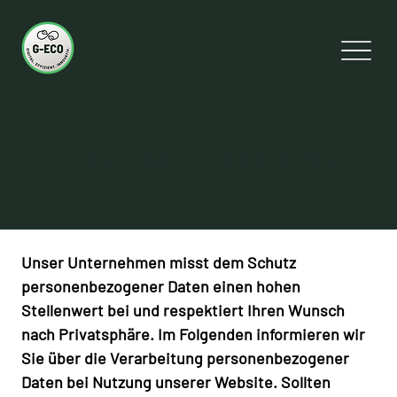
Datenschutzerklärung
Unser Unternehmen misst dem Schutz
personenbezogener Daten einen hohen
Stellenwert bei und respektiert Ihren Wunsch
nach Privatsphäre. Im Folgenden informieren wir
Sie über die Verarbeitung personenbezogener
Daten bei Nutzung unserer Website. Sollten