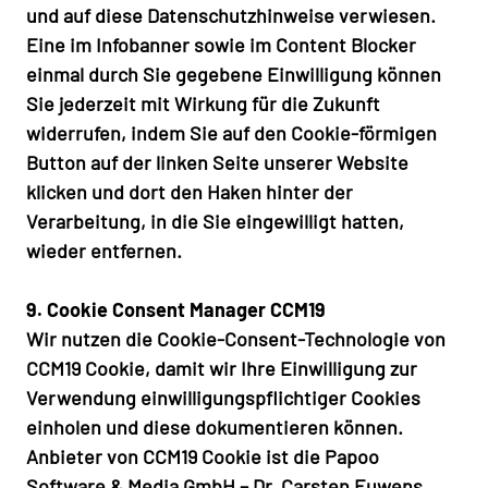
und auf diese Datenschutzhinweise verwiesen.
Eine im Infobanner sowie im Content Blocker
einmal durch Sie gegebene Einwilligung können
Sie jederzeit mit Wirkung für die Zukunft
widerrufen, indem Sie auf den Cookie-förmigen
Button auf der linken Seite unserer Website
klicken und dort den Haken hinter der
Verarbeitung, in die Sie eingewilligt hatten,
wieder entfernen.
9. Cookie Consent Manager CCM19
Wir nutzen die Cookie-Consent-Technologie von
CCM19 Cookie, damit wir Ihre Einwilligung zur
Verwendung einwilligungspflichtiger Cookies
einholen und diese dokumentieren können.
Anbieter von CCM19 Cookie ist die Papoo
Software & Media GmbH – Dr. Carsten Euwens.