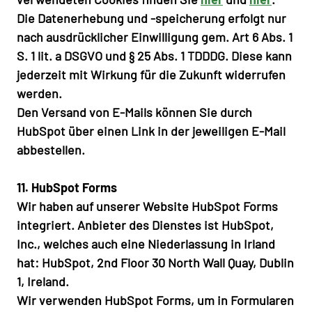
Die Datenerhebung und -speicherung erfolgt nur
nach ausdrücklicher Einwilligung gem. Art 6 Abs. 1
S. 1 lit. a DSGVO und § 25 Abs. 1 TDDDG. Diese kann
jederzeit mit Wirkung für die Zukunft widerrufen
werden.
Den Versand von E-Mails können Sie durch
HubSpot über einen Link in der jeweiligen E-Mail
abbestellen.
11. HubSpot Forms
Wir haben auf unserer Website HubSpot Forms
integriert. Anbieter des Dienstes ist HubSpot,
Inc., welches auch eine Niederlassung in Irland
hat: HubSpot, 2nd Floor 30 North Wall Quay, Dublin
1, Ireland.
Wir verwenden HubSpot Forms, um in Formularen