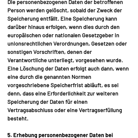
Die personenbezogenen Daten der betroffenen
Person werden gelöscht, sobald der Zweck der
Speicherung entfällt. Eine Speicherung kann
darüber hinaus erfolgen, wenn dies durch den
europäischen oder nationalen Gesetzgeber in
unionsrechtlichen Verordnungen, Gesetzen oder
sonstigen Vorschriften, denen der
Verantwortliche unterliegt, vorgesehen wurde.
Eine Löschung der Daten erfolgt auch dann, wenn
eine durch die genannten Normen
vorgeschriebene Speicherfrist abläuft, es sei
denn, dass eine Erforderlichkeit zur weiteren
Speicherung der Daten für einen
Vertragsabschluss oder eine Vertragserfüllung
besteht.
5. Erhebung personenbezogener Daten bei