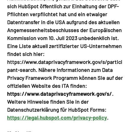
sich HubSpot öffentlich zur Einhaltung der DPF-
Pflichten verpflichtet hat und ein etwaiger
Datentransfer in die USA aufgrund des aktuellen
Angemessenheitsbeschlusses der Europäischen
Kommission vom 10. Juli 2023 unbedenklich ist.
Eine Liste aktuell zertifizierter US-Unternehmen
findet sich hier:
https://www.dataprivacyframework.gov/s/partici
pant-search
. Nähere Informationen zum Data
Privacy Framework Programm können Sie auf der
offiziellen Website des ITA finden:
https://www.dataprivacyframework.gov/s/
.
Weitere Hinweise finden Sie in der
Datenschutzerklärung für HubSpot Forms:
https://legal.hubspot.com/privacy-policy
.