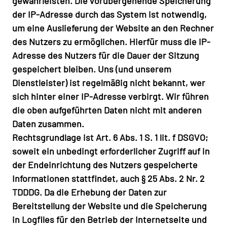
gewährleisten. Die vorübergehende Speicherung
der IP-Adresse durch das System ist notwendig,
um eine Auslieferung der Website an den Rechner
des Nutzers zu ermöglichen. Hierfür muss die IP-
Adresse des Nutzers für die Dauer der Sitzung
gespeichert bleiben. Uns (und unserem
Dienstleister) ist regelmäßig nicht bekannt, wer
sich hinter einer IP-Adresse verbirgt. Wir führen
die oben aufgeführten Daten nicht mit anderen
Daten zusammen.
Rechtsgrundlage ist Art. 6 Abs. 1 S. 1 lit. f DSGVO;
soweit ein unbedingt erforderlicher Zugriff auf in
der Endeinrichtung des Nutzers gespeicherte
Informationen stattfindet, auch § 25 Abs. 2 Nr. 2
TDDDG. Da die Erhebung der Daten zur
Bereitstellung der Website und die Speicherung
in Logfiles für den Betrieb der Internetseite und