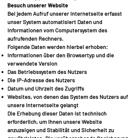
Besuch unserer Website
Bei jedem Aufruf unserer Internetseite erfasst
unser System automatisiert Daten und
Informationen vom Computersystem des
aufrufenden Rechners.
Folgende Daten werden hierbei erhoben:
Informationen über den Browsertyp und die
verwendete Version
Das Betriebssystem des Nutzers
Die IP-Adresse des Nutzers
Datum und Uhrzeit des Zugriffs
Websites, von denen das System des Nutzers auf
unsere Internetseite gelangt
Die Erhebung dieser Daten ist technisch
erforderlich, um Ihnen unsere Website
anzuzeigen und Stabilität und Sicherheit zu