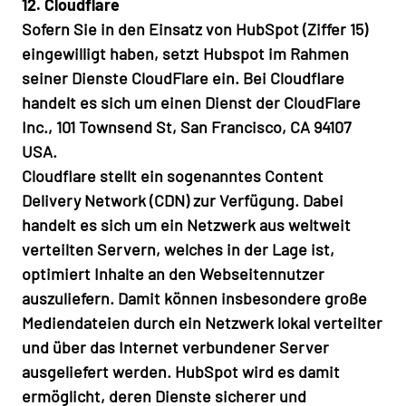
12. Cloudflare
Sofern Sie in den Einsatz von HubSpot (Ziffer 15)
eingewilligt haben, setzt Hubspot im Rahmen
seiner Dienste CloudFlare ein. Bei Cloudflare
handelt es sich um einen Dienst der CloudFlare
Inc., 101 Townsend St, San Francisco, CA 94107
USA.
Cloudflare stellt ein sogenanntes Content
Delivery Network (CDN) zur Verfügung. Dabei
handelt es sich um ein Netzwerk aus weltweit
verteilten Servern, welches in der Lage ist,
optimiert Inhalte an den Webseitennutzer
auszuliefern. Damit können insbesondere große
Mediendateien durch ein Netzwerk lokal verteilter
und über das Internet verbundener Server
ausgeliefert werden. HubSpot wird es damit
ermöglicht, deren Dienste sicherer und