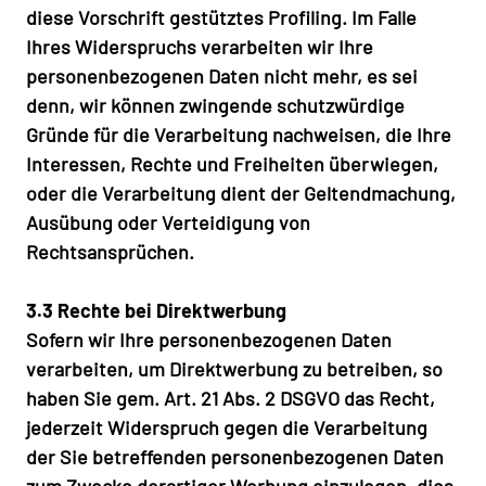
diese Vorschrift gestütztes Profiling. Im Falle
Ihres Widerspruchs verarbeiten wir Ihre
personenbezogenen Daten nicht mehr, es sei
denn, wir können zwingende schutzwürdige
Gründe für die Verarbeitung nachweisen, die Ihre
Interessen, Rechte und Freiheiten überwiegen,
oder die Verarbeitung dient der Geltendmachung,
Ausübung oder Verteidigung von
Rechtsansprüchen.
3.3 Rechte bei Direktwerbung
Sofern wir Ihre personenbezogenen Daten
verarbeiten, um Direktwerbung zu betreiben, so
haben Sie gem. Art. 21 Abs. 2 DSGVO das Recht,
jederzeit Widerspruch gegen die Verarbeitung
der Sie betreffenden personenbezogenen Daten
zum Zwecke derartiger Werbung einzulegen, dies