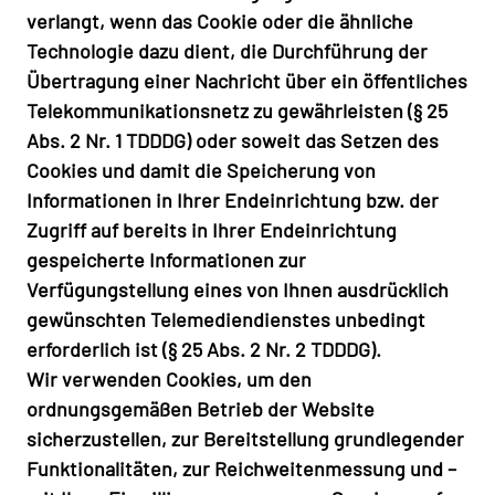
verlangt, wenn das Cookie oder die ähnliche
Technologie dazu dient, die Durchführung der
Übertragung einer Nachricht über ein öffentliches
Telekommunikationsnetz zu gewährleisten (§ 25
Abs. 2 Nr. 1 TDDDG) oder soweit das Setzen des
Cookies und damit die Speicherung von
Informationen in Ihrer Endeinrichtung bzw. der
Zugriff auf bereits in Ihrer Endeinrichtung
gespeicherte Informationen zur
Verfügungstellung eines von Ihnen ausdrücklich
gewünschten Telemediendienstes unbedingt
erforderlich ist (§ 25 Abs. 2 Nr. 2 TDDDG).
Wir verwenden Cookies, um den
ordnungsgemäßen Betrieb der Website
sicherzustellen, zur Bereitstellung grundlegender
Funktionalitäten, zur Reichweitenmessung und –