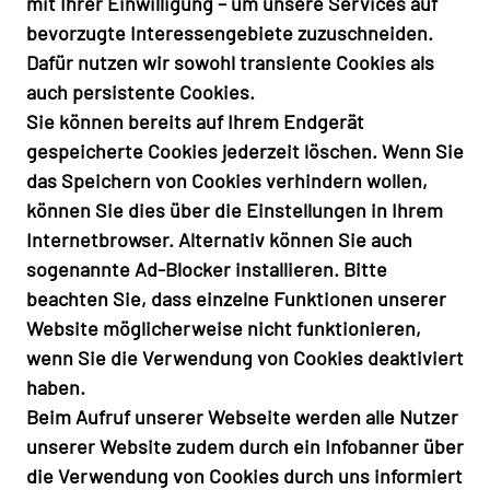
mit Ihrer Einwilligung – um unsere Services auf
bevorzugte Interessengebiete zuzuschneiden.
Dafür nutzen wir sowohl transiente Cookies als
auch persistente Cookies.
Sie können bereits auf Ihrem Endgerät
gespeicherte Cookies jederzeit löschen. Wenn Sie
das Speichern von Cookies verhindern wollen,
können Sie dies über die Einstellungen in Ihrem
Internetbrowser. Alternativ können Sie auch
sogenannte Ad-Blocker installieren. Bitte
beachten Sie, dass einzelne Funktionen unserer
Website möglicherweise nicht funktionieren,
wenn Sie die Verwendung von Cookies deaktiviert
haben.
Beim Aufruf unserer Webseite werden alle Nutzer
unserer Website zudem durch ein Infobanner über
die Verwendung von Cookies durch uns informiert