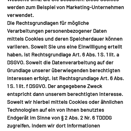
werden zum Beispiel von Marketing-Unternehmen
verwendet.
Die Rechtsgrundlagen für mögliche
Verarbeitungen personenbezogener Daten
mittels Cookies und deren Speicherdauer können
variieren. Soweit Sie uns eine Einwilligung erteilt
haben, ist Rechtsgrundlage Art. 6 Abs. 1 S. 1 lit. a
DSGVO. Soweit die Datenverarbeitung auf der
Grundlage unserer überwiegenden berechtigten
Interessen erfolgt, ist Rechtsgrundlage Art. 6 Abs.
1 S. 1 lit. f DSGVO. Der angegebene Zweck
entspricht dann unserem berechtigten Interesse.
Soweit wir hierbei mittels Cookies oder ähnlichen
Technologien auf ein von Ihnen benutztes
Endgerät im Sinne von § 2 Abs. 2 Nr. 6 TDDDG
zugreifen, indem wir dort Informationen