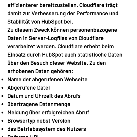
effizienterer bereitzustellen. Cloudflare trägt
damit zur Verbesserung der Performance und
Stabilität von HubSpot bei.
Zu diesem Zweck können personenbezogene
Daten in Server-Logfiles von Cloudflare
verarbeitet werden. Cloudflare erhebt beim
Einsatz durch HubSpot auch statistische Daten
über den Besuch dieser Website. Zu den
erhobenen Daten gehören:
Name der abgerufenen Webseite
Abgerufene Datei
Datum und Uhrzeit des Abrufs
übertragene Datenmenge
Meldung über erfolgreichen Abruf
Browsertyp nebst Version
das Betriebssystem des Nutzers
Referrer-URL