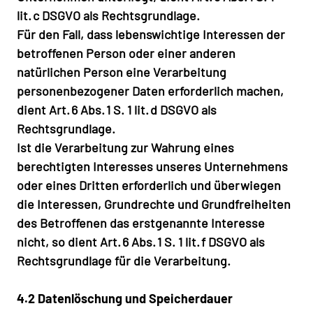
lit. c DSGVO als Rechtsgrundlage.
Für den Fall, dass lebenswichtige Interessen der
betroffenen Person oder einer anderen
natürlichen Person eine Verarbeitung
personenbezogener Daten erforderlich machen,
dient Art. 6 Abs. 1 S. 1 lit. d DSGVO als
Rechtsgrundlage.
Ist die Verarbeitung zur Wahrung eines
berechtigten Interesses unseres Unternehmens
oder eines Dritten erforderlich und überwiegen
die Interessen, Grundrechte und Grundfreiheiten
des Betroffenen das erstgenannte Interesse
nicht, so dient Art. 6 Abs. 1 S. 1 lit. f DSGVO als
Rechtsgrundlage für die Verarbeitung.
4.2 Datenlöschung und Speicherdauer