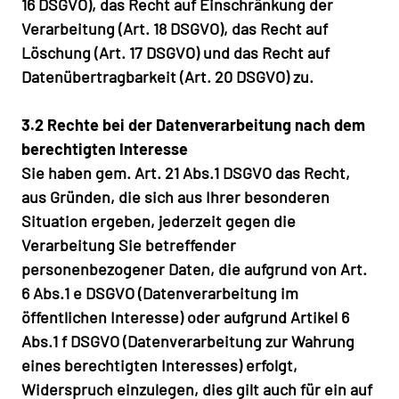
16 DSGVO), das Recht auf Einschränkung der
Verarbeitung (Art. 18 DSGVO), das Recht auf
Löschung (Art. 17 DSGVO) und das Recht auf
Datenübertragbarkeit (Art. 20 DSGVO) zu.
3.2 Rechte bei der Datenverarbeitung nach dem
berechtigten Interesse
Sie haben gem. Art. 21 Abs.1 DSGVO das Recht,
aus Gründen, die sich aus Ihrer besonderen
Situation ergeben, jederzeit gegen die
Verarbeitung Sie betreffender
personenbezogener Daten, die aufgrund von Art.
6 Abs.1 e DSGVO (Datenverarbeitung im
öffentlichen Interesse) oder aufgrund Artikel 6
Abs.1 f DSGVO (Datenverarbeitung zur Wahrung
eines berechtigten Interesses) erfolgt,
Widerspruch einzulegen, dies gilt auch für ein auf