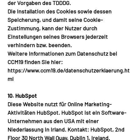
der Vorgaben des TDDDG.
Die Installation des Cookies sowie dessen
Speicherung, und damit seine Cookie-
Zustimmung, kann der Nutzer durch
Einstellungen seines Browsers jederzeit
verhindern bzw. beenden.
Weitere Informationen zum Datenschutz bei
CCM19 finden Sie hier:
https://www.ccm19.de/datenschutzerklaerung.ht
ml
10. HubSpot
Diese Website nutzt für Online Marketing-
Aktivitäten HubSpot. HubSpot ist ein Software-
Unternehmen aus den USA mit einer
Niederlassung in Irland. Kontakt: HubSpot, 2nd
Floor 30 North Wall Quay, Dublin 1, Ireland.