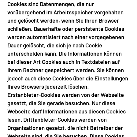
Cookies sind Datenmengen, die nur
vorübergehend im Arbeitsspeicher vorgehalten
und gelöscht werden, wenn Sie Ihren Browser
schließen. Dauerhafte oder persistente Cookies
werden automatisiert nach einer vorgegebenen
Dauer gelöscht, die sich je nach Cookie
unterscheiden kann. Die Informationen können
bei dieser Art Cookies auch in Textdateien auf
Ihrem Rechner gespeichert werden. Sie können
jedoch auch diese Cookies über die Einstellungen
Ihres Browsers jederzeit löschen.
Erstanbieter-Cookies werden von der Webseite
gesetzt, die Sie gerade besuchen. Nur diese
Webseite darf Informationen aus diesen Cookies
lesen. Drittanbieter-Cookies werden von
Organisationen gesetzt, die nicht Betreiber der
Webseite sind, die Sie besuchen. Diese Cookies