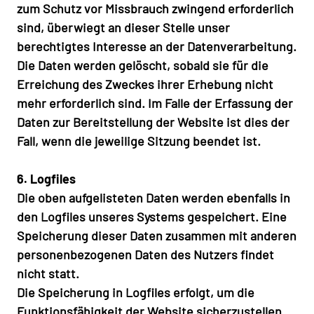
zum Schutz vor Missbrauch zwingend erforderlich
sind, überwiegt an dieser Stelle unser
berechtigtes Interesse an der Datenverarbeitung.
Die Daten werden gelöscht, sobald sie für die
Erreichung des Zweckes ihrer Erhebung nicht
mehr erforderlich sind. Im Falle der Erfassung der
Daten zur Bereitstellung der Website ist dies der
Fall, wenn die jeweilige Sitzung beendet ist.
6. Logfiles
Die oben aufgelisteten Daten werden ebenfalls in
den Logfiles unseres Systems gespeichert. Eine
Speicherung dieser Daten zusammen mit anderen
personenbezogenen Daten des Nutzers findet
nicht statt.
Die Speicherung in Logfiles erfolgt, um die
Funktionsfähigkeit der Website sicherzustellen.