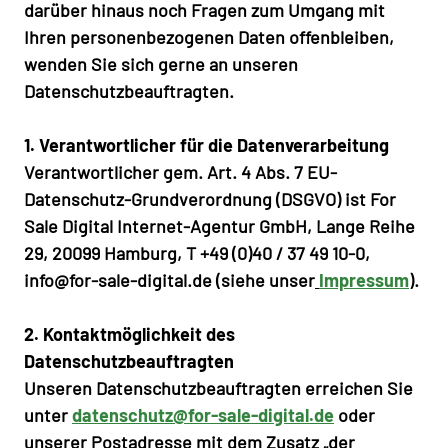
darüber hinaus noch Fragen zum Umgang mit
Ihren personenbezogenen Daten offenbleiben,
wenden Sie sich gerne an unseren
Datenschutzbeauftragten.
1. Verantwortlicher für die Datenverarbeitung
Verantwortlicher gem. Art. 4 Abs. 7 EU-
Datenschutz-Grundverordnung (DSGVO) ist For
Sale Digital Internet-Agentur GmbH, Lange Reihe
29, 20099 Hamburg, T +49 (0)40 / 37 49 10-0,
info@for-sale-digital.de
(siehe unser
Impressum
).
2. Kontaktmöglichkeit des
Datenschutzbeauftragten
Unseren Datenschutzbeauftragten erreichen Sie
unter
datenschutz@for-sale-digital.de
oder
unserer Postadresse mit dem Zusatz „der