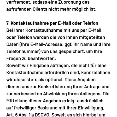
verfremdet, sodass eine Zuordnung des
aufrufenden Clients nicht mehr möglich ist.
7. Kontaktaufnahme per E-Mail oder Telefon
Bei Ihrer Kontaktaufnahme mit uns per E-Mail
oder Telefon werden die von Ihnen mitgeteilten
Daten (Ihre E-Mail-Adresse, ggf. Ihr Name und Ihre
Telefonnummer) von uns gespeichert, um Ihre
Fragen zu beantworten.
Soweit wir Eingaben abfragen, die nicht für eine
Kontaktaufnahme erforderlich sind, kennzeichnen
wir diese stets als optional. Diese Angaben
dienen uns zur Konkretisierung Ihrer Anfrage und
zur verbesserten Abwicklung Ihres Anliegens. Die
Mitteilung dieser Angaben erfolgt ausdrücklich
auf freiwilliger Basis und mit Ihrer Einwilligung,
Art. 6 Abs. 1 a DSGVO. Soweit es sich hierbei um