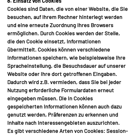
8. Einsatz von Cookies
Cookies sind Daten, die von einer Website, die Sie
besuchen, auf Ihrem Rechner hinterlegt werden
und eine erneute Zuordnung Ihres Browsers
ermöglichen. Durch Cookies werden der Stelle,
die den Cookie einsetzt, Informationen
übermittelt. Cookies können verschiedene
Informationen speichern, wie beispielsweise Ihre
Spracheinstellung, die Besuchsdauer auf unserer
Website oder Ihre dort getroffenen Eingaben.
Dadurch wird z.B. vermieden, dass Sie bei jeder
Nutzung erforderliche Formulardaten erneut
eingegeben müssen. Die in Cookies
gespeicherten Informationen können auch dazu
genutzt werden, Präferenzen zu erkennen und
Inhalte nach Interessengebieten auszurichten.
Es gibt verschiedene Arten von Cookies: Session-