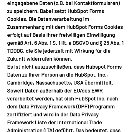
eingegebene Daten (z.B. bei Kontaktformularen)
zu speichern. Dabei setzt HubSpot Forms
Cookies. Die Datenverarbeitung im
Zusammenhang mit dem HubSpot Forms Cookies
erfolgt auf Basis Ihrer freiwilligen Einwilligung
gemäß Art. 6 Abs. 1 S. 1 lit. a DSGVO und § 25 Abs. 1
TDDDG, die Sie jederzeit mit Wirkung für die
Zukunft widerrufen können.
Es ist nicht auszuschließen, dass Hubspot Forms
Daten zu Ihrer Person an die HubSpot, Inc.,
Cambridge, Massachusetts, USA übermittelt.
Soweit Daten außerhalb der EU/des EWR
verarbeitet werden, hat sich HubSpot Inc. nach
dem Data Privacy Framework (DPF) Programm
zertifiziert und wird in der Data Privacy
Framework Liste der International Trade
Administration (ITA) geführt. Das bedeutet, dass