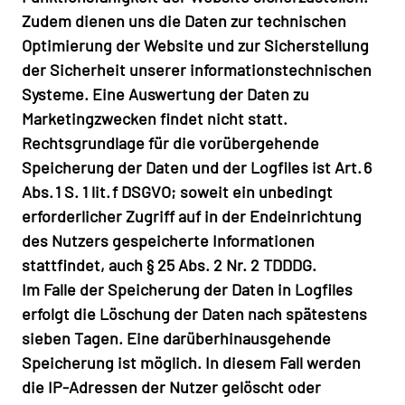
Zudem dienen uns die Daten zur technischen
Optimierung der Website und zur Sicherstellung
der Sicherheit unserer informationstechnischen
Systeme. Eine Auswertung der Daten zu
Marketingzwecken findet nicht statt.
Rechtsgrundlage für die vorübergehende
Speicherung der Daten und der Logfiles ist Art. 6
Abs. 1 S. 1 lit. f DSGVO; soweit ein unbedingt
erforderlicher Zugriff auf in der Endeinrichtung
des Nutzers gespeicherte Informationen
stattfindet, auch § 25 Abs. 2 Nr. 2 TDDDG.
Im Falle der Speicherung der Daten in Logfiles
erfolgt die Löschung der Daten nach spätestens
sieben Tagen. Eine darüberhinausgehende
Speicherung ist möglich. In diesem Fall werden
die IP-Adressen der Nutzer gelöscht oder