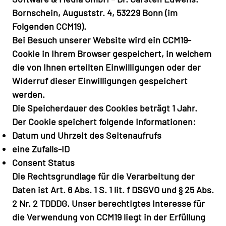
Bornschein, Auguststr. 4, 53229 Bonn (im
Folgenden CCM19).
Bei Besuch unserer Website wird ein CCM19-
Cookie in Ihrem Browser gespeichert, in welchem
die von Ihnen erteilten Einwilligungen oder der
Widerruf dieser Einwilligungen gespeichert
werden.
Die Speicherdauer des Cookies beträgt 1 Jahr.
Der Cookie speichert folgende Informationen:
Datum und Uhrzeit des Seitenaufrufs
eine Zufalls-ID
Consent Status
Die Rechtsgrundlage für die Verarbeitung der
Daten ist Art. 6 Abs. 1 S. 1 lit. f DSGVO und § 25 Abs.
2 Nr. 2 TDDDG. Unser berechtigtes Interesse für
die Verwendung von CCM19 liegt in der Erfüllung