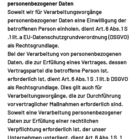
personenbezogener Daten
Soweit wir für Verarbeitungsvorgänge
personenbezogener Daten eine Einwilligung der
betroffenen Person einholen, dient Art. 6 Abs. 1 S
.1 lit. a EU-Datenschutzgrundverordnung (DSGVO)
als Rechtsgrundlage.
Bei der Verarbeitung von personenbezogenen
Daten, die zur Erfüllung eines Vertrages, dessen
Vertragspartei die betroffene Person ist,
erforderlich ist, dient Art. 6 Abs. 1 S .1 lit. b DSGVO
als Rechtsgrundlage. Dies gilt auch für
Verarbeitungsvorgänge, die zur Durchführung
vorvertraglicher Maßnahmen erforderlich sind.
Soweit eine Verarbeitung personenbezogener
Daten zur Erfüllung einer rechtlichen
Verpflichtung erforderlich ist, der unser
Unternehmen unterliegt, dient Art. 6 Abs. 1 S. 1