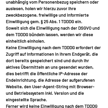
unabhängig vom Personenbezug speichern oder
auslesen, holen wir hierzu zuvor Ihre
zweckbezogene, freiwillige und informierte
Einwilligung gem. § 25 Abs. 1 TDDDG ein.
Soweit sich die Einwilligung nach der DSGVO und
dem TDDDG bündeln lassen, werden wir diese
einheitlich einholen.
Keine Einwilligung nach dem TDDDG erfordert der
Zugriff auf Informationen in Ihrem Endgerät, die
dort bereits gespeichert sind und durch Ihr
aktives Übermitteln an uns gesendet wurden,
dies betrifft die öffentliche IP-Adresse der
Endeinrichtung, die Adresse der aufgerufenen
Website, den User-Agent-String mit Browser-
und Betriebssystem inkl. Version und die
eingestellte Sprache.
Ferner wird keine Einwilligung nach dem TDDDG