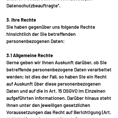
Datenschutzbeauftragte“.
3. Ihre Rechte
Sie haben gegenüber uns folgende Rechte
hinsichtlich der Sie betreffenden
personenbezogenen Daten:
3.1 Allgemeine Rechte
Gerne geben wir Ihnen Auskunft darüber, ob Sie
betreffende personenbezogene Daten verarbeitet
werden; ist dies der Fall, so haben Sie ein Recht
auf Auskunft über diese personenbezogenen
Daten und auf die in Art. 15 DSGVO im Einzelnen
aufgeführten Informationen. Darüber hinaus steht
Ihnen unter den jeweiligen gesetzlichen
Voraussetzungen das Recht auf Berichtigung (Art.