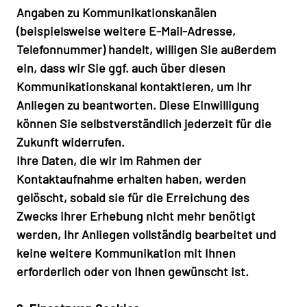
Angaben zu Kommunikationskanälen
(beispielsweise weitere E-Mail-Adresse,
Telefonnummer) handelt, willigen Sie außerdem
ein, dass wir Sie ggf. auch über diesen
Kommunikationskanal kontaktieren, um Ihr
Anliegen zu beantworten. Diese Einwilligung
können Sie selbstverständlich jederzeit für die
Zukunft widerrufen.
Ihre Daten, die wir im Rahmen der
Kontaktaufnahme erhalten haben, werden
gelöscht, sobald sie für die Erreichung des
Zwecks ihrer Erhebung nicht mehr benötigt
werden, Ihr Anliegen vollständig bearbeitet und
keine weitere Kommunikation mit Ihnen
erforderlich oder von Ihnen gewünscht ist.