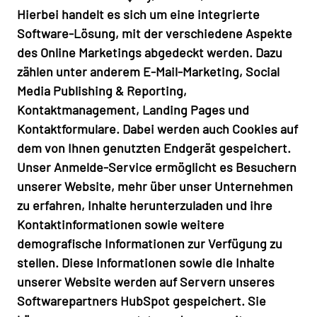
Hierbei handelt es sich um eine integrierte
Software-Lösung, mit der verschiedene Aspekte
des Online Marketings abgedeckt werden. Dazu
zählen unter anderem E-Mail-Marketing, Social
Media Publishing & Reporting,
Kontaktmanagement, Landing Pages und
Kontaktformulare. Dabei werden auch Cookies auf
dem von Ihnen genutzten Endgerät gespeichert.
Unser Anmelde-Service ermöglicht es Besuchern
unserer Website, mehr über unser Unternehmen
zu erfahren, Inhalte herunterzuladen und ihre
Kontaktinformationen sowie weitere
demografische Informationen zur Verfügung zu
stellen. Diese Informationen sowie die Inhalte
unserer Website werden auf Servern unseres
Softwarepartners HubSpot gespeichert. Sie