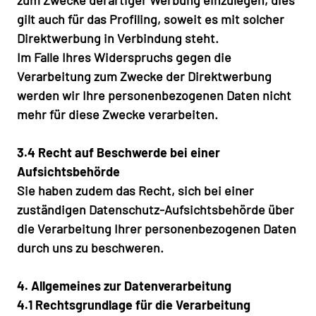
gilt auch für das Profiling, soweit es mit solcher
Direktwerbung in Verbindung steht.
Im Falle Ihres Widerspruchs gegen die
Verarbeitung zum Zwecke der Direktwerbung
werden wir Ihre personenbezogenen Daten nicht
mehr für diese Zwecke verarbeiten.
3.4 Recht auf Beschwerde bei einer
Aufsichtsbehörde
Sie haben zudem das Recht, sich bei einer
zuständigen Datenschutz-Aufsichtsbehörde über
die Verarbeitung Ihrer personenbezogenen Daten
durch uns zu beschweren.
4. Allgemeines zur Datenverarbeitung
4.1 Rechtsgrundlage für die Verarbeitung